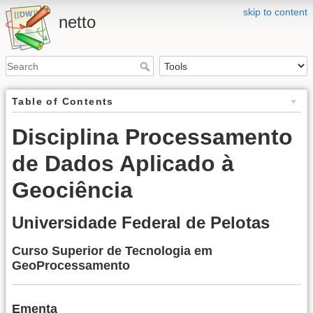
skip to content
netto
Table of Contents
Disciplina Processamento
de Dados Aplicado à
Geociência
Universidade Federal de Pelotas
Curso Superior de Tecnologia em
GeoProcessamento
Ementa