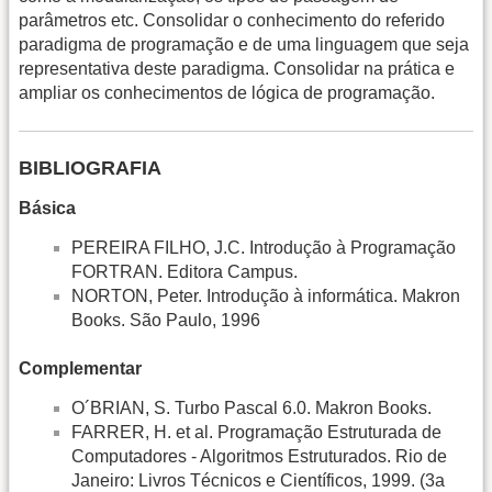
parâmetros etc. Consolidar o conhecimento do referido
paradigma de programação e de uma linguagem que seja
representativa deste paradigma. Consolidar na prática e
ampliar os conhecimentos de lógica de programação.
BIBLIOGRAFIA
Básica
PEREIRA FILHO, J.C. Introdução à Programação
FORTRAN. Editora Campus.
NORTON, Peter. Introdução à informática. Makron
Books. São Paulo, 1996
Complementar
O´BRIAN, S. Turbo Pascal 6.0. Makron Books.
FARRER, H. et al. Programação Estruturada de
Computadores - Algoritmos Estruturados. Rio de
Janeiro: Livros Técnicos e Científicos, 1999. (3a