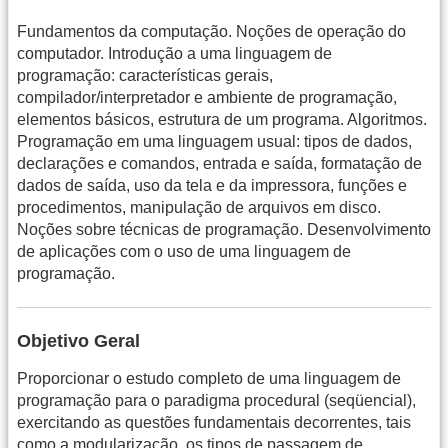
Fundamentos da computação. Noções de operação do
computador. Introdução a uma linguagem de
programação: características gerais,
compilador/interpretador e ambiente de programação,
elementos básicos, estrutura de um programa. Algoritmos.
Programação em uma linguagem usual: tipos de dados,
declarações e comandos, entrada e saída, formatação de
dados de saída, uso da tela e da impressora, funções e
procedimentos, manipulação de arquivos em disco.
Noções sobre técnicas de programação. Desenvolvimento
de aplicações com o uso de uma linguagem de
programação.
Objetivo Geral
Proporcionar o estudo completo de uma linguagem de
programação para o paradigma procedural (seqüencial),
exercitando as questões fundamentais decorrentes, tais
como a modularização, os tipos de passagem de