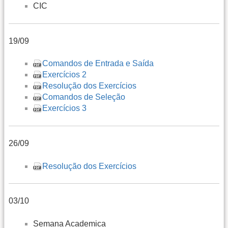
CIC
19/09
Comandos de Entrada e Saída
Exercícios 2
Resolução dos Exercícios
Comandos de Seleção
Exercícios 3
26/09
Resolução dos Exercícios
03/10
Semana Academica