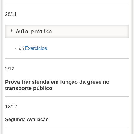
28/11
* Aula prática
Exercicios
5/12
Prova transferida em função da greve no
transporte público
12/12
Segunda Avaliação