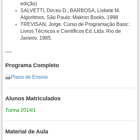
edição)
SALVETTI, Dirceu D.; BARBOSA, Lisbete M.
Algoritmos. São Paulo: Makron Books, 1998
TREVISAN, Jorge. Curso de Programação Basic .
Livros Técnicos e Científicos Ed. Ltda. Rio de
Janeiro, 1985.
—-
Programa Completo
Plano de Ensino
Alunos Matriculados
Turma 2014/1
Material de Aula