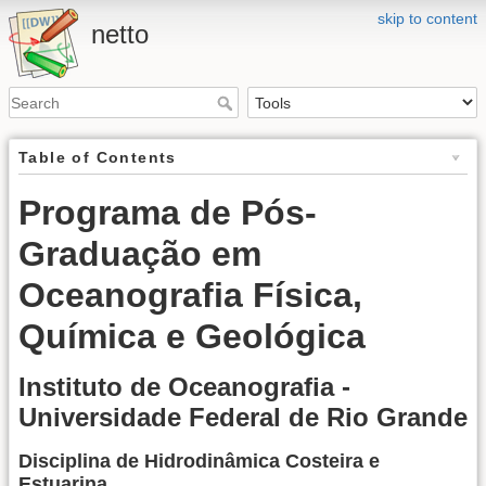
skip to content
netto
Table of Contents
Programa de Pós-
Graduação em
Oceanografia Física,
Química e Geológica
Instituto de Oceanografia -
Universidade Federal de Rio Grande
Disciplina de Hidrodinâmica Costeira e
Estuarina